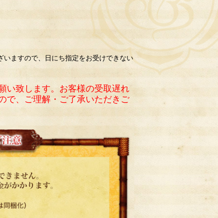
ざいますので、日にち指定をお受けできない
願い致します。お客様の受取遅れ
ので、ご理解・ご了承いただきご