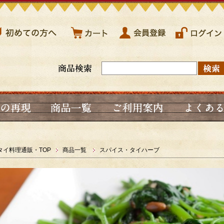
タイ料理通販・TOP
商品一覧
スパイス・タイハーブ