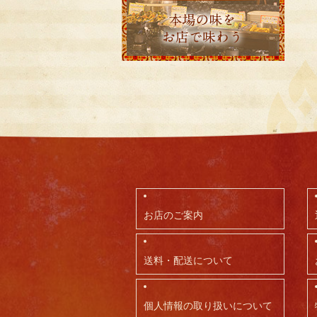
お店のご案内
送料・配送について
個人情報の取り扱いについて