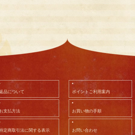
返品について
ポイントご利用案内
お支払方法
お買い物の手順
特定商取引法に関する表示
お問い合わせ