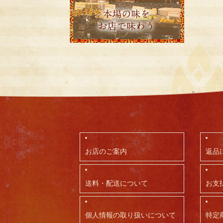
お店のご案内
返品
送料・配送について
お支
個人情報の取り扱いについて
特定