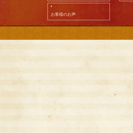
お客様のお声