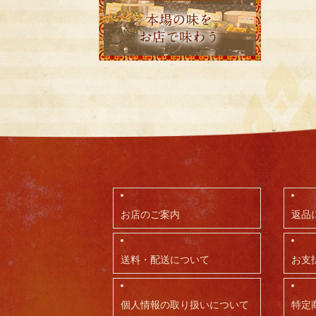
お店のご案内
返品
送料・配送について
お支
個人情報の取り扱いについて
特定