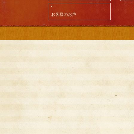
お客様のお声