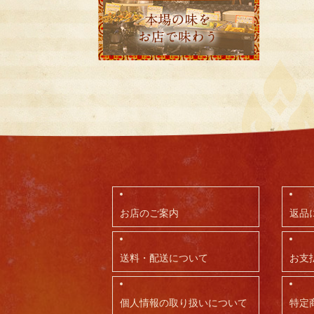
お店のご案内
返品
送料・配送について
お支
個人情報の取り扱いについて
特定