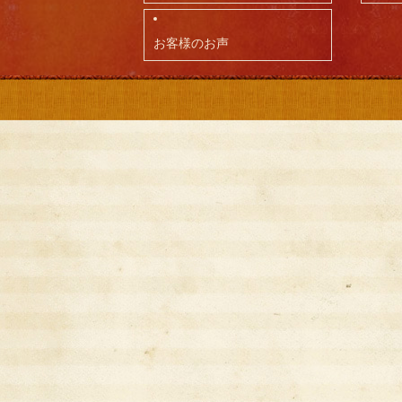
お客様のお声